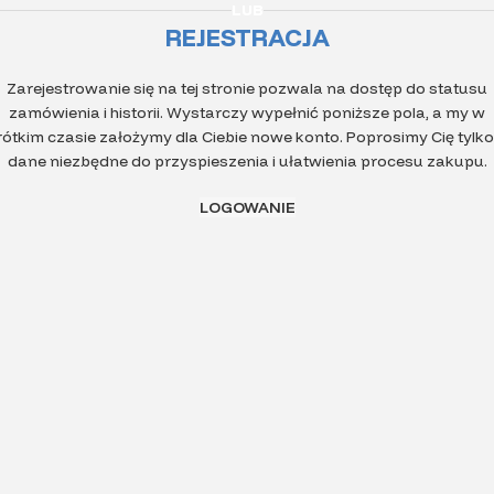
LUB
REJESTRACJA
Zarejestrowanie się na tej stronie pozwala na dostęp do statusu
zamówienia i historii. Wystarczy wypełnić poniższe pola, a my w
rótkim czasie założymy dla Ciebie nowe konto. Poprosimy Cię tylko
dane niezbędne do przyspieszenia i ułatwienia procesu zakupu.
LOGOWANIE