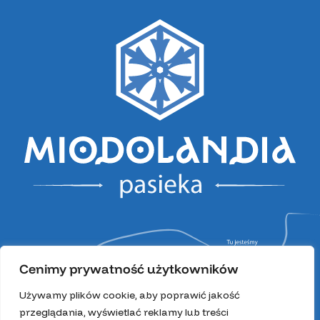
Cenimy prywatność użytkowników
Używamy plików cookie, aby poprawić jakość
przeglądania, wyświetlać reklamy lub treści