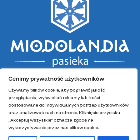
Cenimy prywatność użytkowników
Używamy plików cookie, aby poprawić jakość
przeglądania, wyświetlać reklamy lub treści
dostosowane do indywidualnych potrzeb użytkowników
oraz analizować ruch na stronie. Kliknięcie przycisku
„Akceptuj wszystkie” oznacza zgodę na
wykorzystywanie przez nas plików cookie.