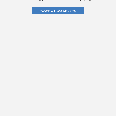
POWRÓT DO SKLEPU