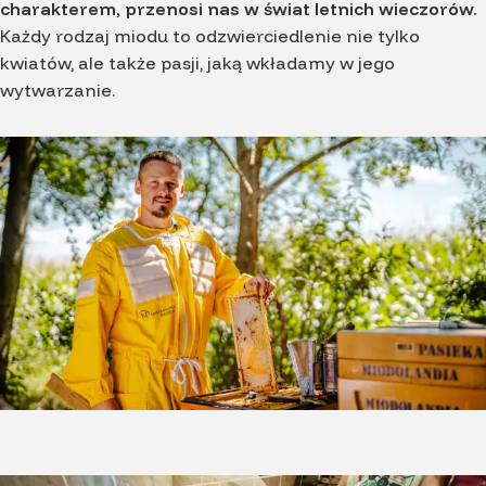
charakterem, przenosi nas w świat letnich wieczorów.
Każdy rodzaj miodu to odzwierciedlenie nie tylko
kwiatów, ale także pasji, jaką wkładamy w jego
wytwarzanie.