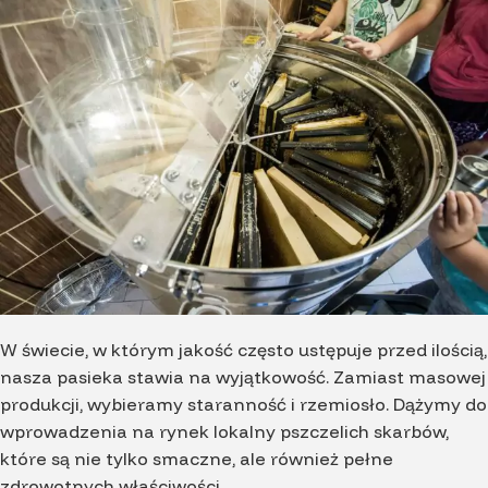
W świecie, w którym jakość często ustępuje przed ilością,
nasza pasieka stawia na wyjątkowość. Zamiast masowej
produkcji, wybieramy staranność i rzemiosło. Dążymy do
wprowadzenia na rynek lokalny pszczelich skarbów,
które są nie tylko smaczne, ale również pełne
zdrowotnych właściwości.