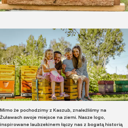
Mimo że pochodzimy z Kaszub, znaleźliśmy na
Żuławach swoje miejsce na ziemi. Nasze logo,
inspirowane laubzekinem łączy nas z bogatą historią