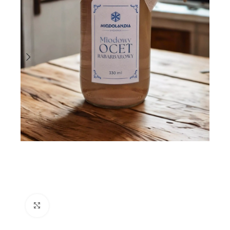
Kliknij, aby powiększyć zdjęcie