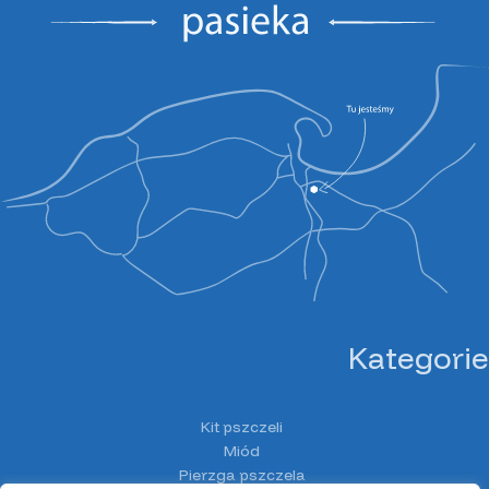
Kategorie
Kit pszczeli
Miód
Pierzga pszczela