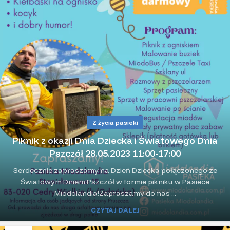
Z życia pasieki
Piknik z okazji Dnia Dziecka i Światowego Dnia
Pszczół 28.05.2023 11:00-17:00
Serdecznie zapraszamy na Dzień Dziecka połączonego ze
Światowym Dniem Pszczół w formie pikniku w Pasiece
Miodolandia!Zapraszamy do nas ...
CZYTAJ DALEJ