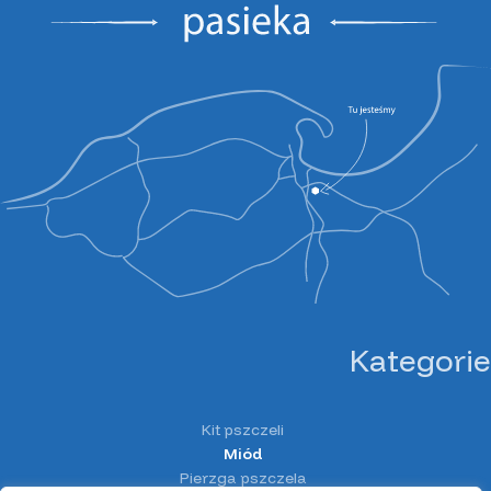
Kategorie
Kit pszczeli
Miód
Pierzga pszczela