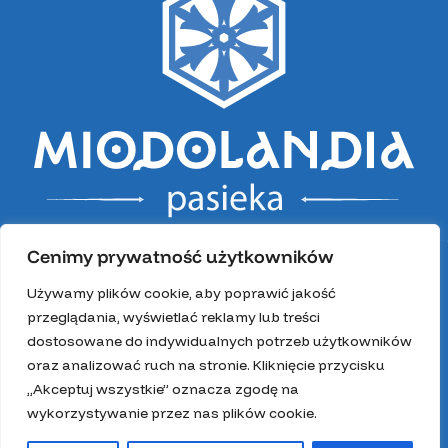
Cenimy prywatność użytkowników
Używamy plików cookie, aby poprawić jakość
przeglądania, wyświetlać reklamy lub treści
dostosowane do indywidualnych potrzeb użytkowników
oraz analizować ruch na stronie. Kliknięcie przycisku
„Akceptuj wszystkie” oznacza zgodę na
wykorzystywanie przez nas plików cookie.