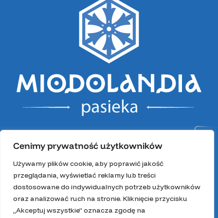
Cenimy prywatność użytkowników
Używamy plików cookie, aby poprawić jakość
przeglądania, wyświetlać reklamy lub treści
dostosowane do indywidualnych potrzeb użytkowników
oraz analizować ruch na stronie. Kliknięcie przycisku
„Akceptuj wszystkie” oznacza zgodę na